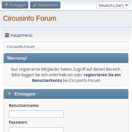
Einloggen
Registrieren
Circusinfo Forum
Hauptmenü
Circusinfo Forum
Warnung!
Nur registrierte Mitglieder haben Zugriff auf diesen Bereich.
Bitte loggen Sie sich unterhalb ein oder
registrieren Sie ein
Benutzerkonto
bei Circusinfo Forum
Einloggen
Benutzername:
Passwort: