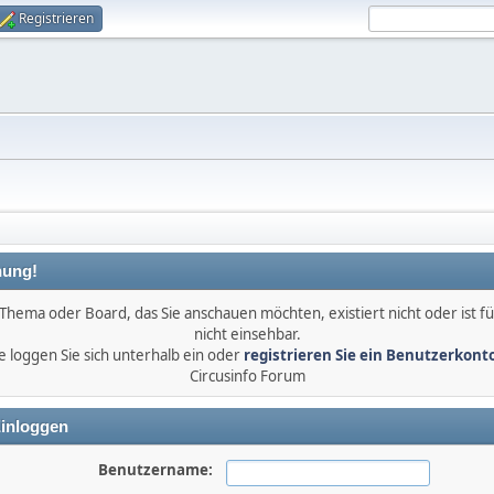
Registrieren
ung!
Thema oder Board, das Sie anschauen möchten, existiert nicht oder ist fü
nicht einsehbar.
e loggen Sie sich unterhalb ein oder
registrieren Sie ein Benutzerkont
Circusinfo Forum
inloggen
Benutzername: