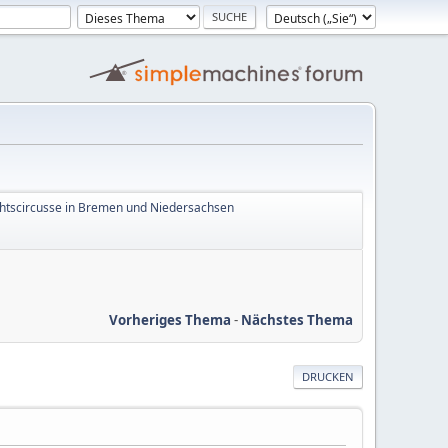
htscircusse in Bremen und Niedersachsen
Vorheriges Thema
-
Nächstes Thema
DRUCKEN