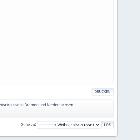
DRUCKEN
htscircusse in Bremen und Niedersachsen
Gehe zu