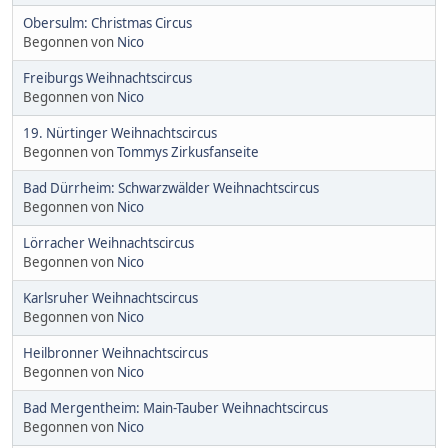
Obersulm: Christmas Circus
Begonnen von
Nico
Freiburgs Weihnachtscircus
Begonnen von
Nico
19. Nürtinger Weihnachtscircus
Begonnen von
Tommys Zirkusfanseite
Bad Dürrheim: Schwarzwälder Weihnachtscircus
Begonnen von
Nico
Lörracher Weihnachtscircus
Begonnen von
Nico
Karlsruher Weihnachtscircus
Begonnen von
Nico
Heilbronner Weihnachtscircus
Begonnen von
Nico
Bad Mergentheim: Main-Tauber Weihnachtscircus
Begonnen von
Nico