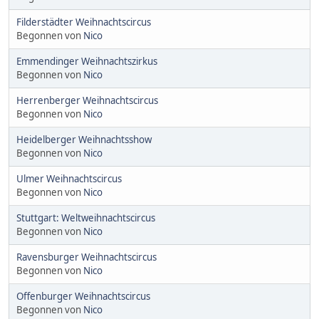
Filderstädter Weihnachtscircus
Begonnen von
Nico
Emmendinger Weihnachtszirkus
Begonnen von
Nico
Herrenberger Weihnachtscircus
Begonnen von
Nico
Heidelberger Weihnachtsshow
Begonnen von
Nico
Ulmer Weihnachtscircus
Begonnen von
Nico
Stuttgart: Weltweihnachtscircus
Begonnen von
Nico
Ravensburger Weihnachtscircus
Begonnen von
Nico
Offenburger Weihnachtscircus
Begonnen von
Nico