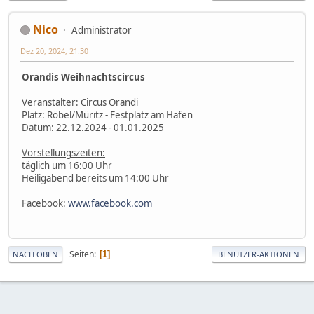
Nico
Administrator
Dez 20, 2024, 21:30
Orandis Weihnachtscircus
Veranstalter: Circus Orandi
Platz: Röbel/Müritz - Festplatz am Hafen
Datum: 22.12.2024 - 01.01.2025
Vorstellungszeiten:
täglich um 16:00 Uhr
Heiligabend bereits um 14:00 Uhr
Facebook:
www.facebook.com
Seiten
1
NACH OBEN
BENUTZER-AKTIONEN